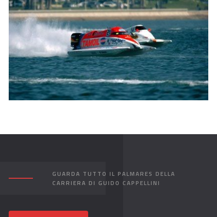
GUARDA TUTTO IL PALMARES DELLA
CARRIERA DI GUIDO CAPPELLINI