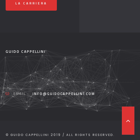
LA CARRIERA
GUIDO CAPPELLINI
EMAIL :
INFO@GUIDOCAPPELLINI.COM
T
O
P
© GUIDO CAPPELLINI 2019 / ALL RIGHTS RESERVED.