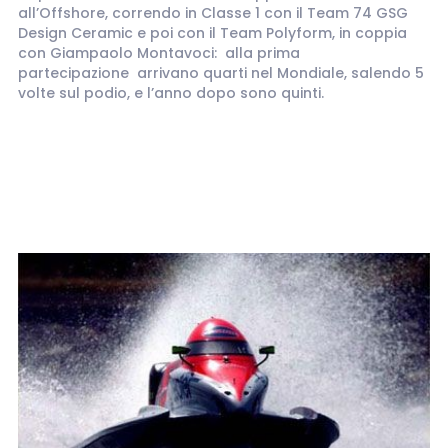
all’Offshore, correndo in Classe 1 con il Team 74 GSG
Design Ceramic e poi con il Team Polyform, in coppia
con Giampaolo Montavoci: alla prima
partecipazione arrivano quarti nel Mondiale, salendo 5
volte sul podio, e l’anno dopo sono quinti.